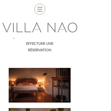
EFFECTUER UNE
RÉSERVATION